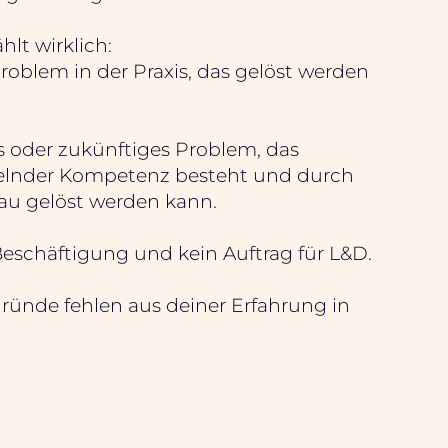
hlt wirklich:
oblem in der Praxis, das gelöst werden
es oder zukünftiges Problem, das
lnder Kompetenz besteht und durch
u gelöst werden kann.
 Beschäftigung und kein Auftrag für L&D.
ründe fehlen aus deiner Erfahrung in