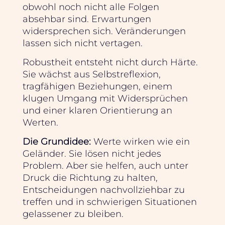
obwohl noch nicht alle Folgen
absehbar sind. Erwartungen
widersprechen sich. Veränderungen
lassen sich nicht vertagen.
Robustheit entsteht nicht durch Härte.
Sie wächst aus Selbstreflexion,
tragfähigen Beziehungen, einem
klugen Umgang mit Widersprüchen
und einer klaren Orientierung an
Werten.
Die Grundidee:
Werte wirken wie ein
Geländer. Sie lösen nicht jedes
Problem. Aber sie helfen, auch unter
Druck die Richtung zu halten,
Entscheidungen nachvollziehbar zu
treffen und in schwierigen Situationen
gelassener zu bleiben.