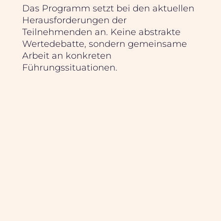
Das Programm setzt bei den aktuellen
Herausforderungen der
Teilnehmenden an. Keine abstrakte
Wertedebatte, sondern gemeinsame
Arbeit an konkreten
Führungssituationen.