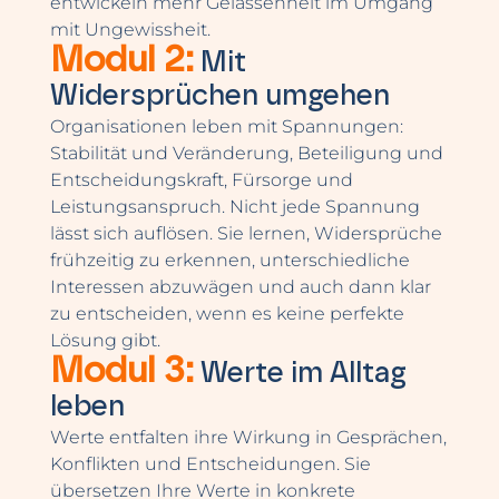
entwickeln mehr Gelassenheit im Umgang
mit Ungewissheit.
Modul 2:
Mit
Widersprüchen umgehen
Organisationen leben mit Spannungen:
Stabilität und Veränderung, Beteiligung und
Entscheidungskraft, Fürsorge und
Leistungsanspruch. Nicht jede Spannung
lässt sich auflösen. Sie lernen, Widersprüche
frühzeitig zu erkennen, unterschiedliche
Interessen abzuwägen und auch dann klar
zu entscheiden, wenn es keine perfekte
Lösung gibt.
Modul 3:
Werte im Alltag
leben
Werte entfalten ihre Wirkung in Gesprächen,
Konflikten und Entscheidungen. Sie
übersetzen Ihre Werte in konkrete