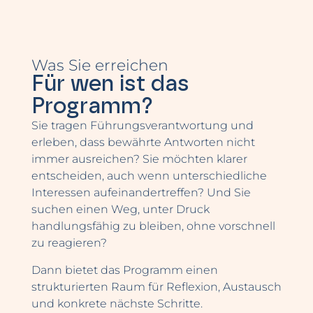
Was Sie erreichen
Für wen ist das
Programm?
Sie tragen Führungsverantwortung und
erleben, dass bewährte Antworten nicht
immer ausreichen? Sie möchten klarer
entscheiden, auch wenn unterschiedliche
Interessen aufeinandertreffen? Und Sie
suchen einen Weg, unter Druck
handlungsfähig zu bleiben, ohne vorschnell
zu reagieren?
Dann bietet das Programm einen
strukturierten Raum für Reflexion, Austausch
und konkrete nächste Schritte.