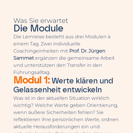
Was Sie erwartet
Die Module
Die Lernreise besteht aus drei Modulen à
einem Tag. Zwei individuelle
Coachingeinheiten mit
Prof. Dr. Jürgen
Sammet
ergänzen die gemeinsame Arbeit
und unterstützen den Transfer in den
Führungsalltag.
Modul 1:
Werte klären und
Gelassenheit entwickeln
Was ist in der aktuellen Situation wirklich
wichtig? Welche Werte geben Orientierung,
wenn äußere Sicherheiten fehlen? Sie
reflektieren Ihre persönlichen Werte, ordnen
aktuelle Herausforderungen ein und