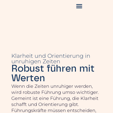
Klarheit und Orientierung in
unruhigen Zeiten
Robust führen mit
Werten
Wenn die Zeiten unruhiger werden,
wird robuste Führung umso wichtiger.
Gemeint ist eine Führung, die Klarheit
schafft und Orientierung gibt.
Führungskräfte müssen entscheiden,