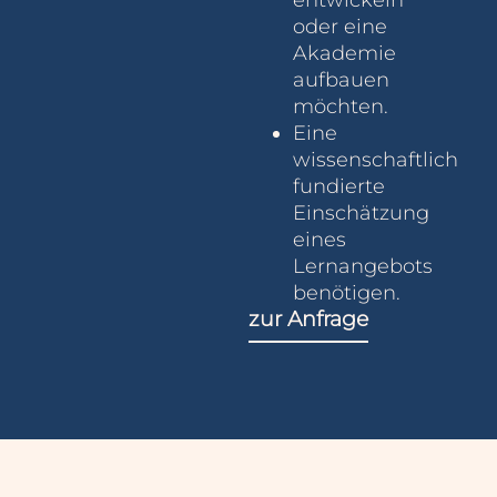
oder eine
Akademie
aufbauen
möchten.
Eine
wissenschaftlich
fundierte
Einschätzung
eines
Lernangebots
benötigen.
zur Anfrage
Leistung
Unterneh