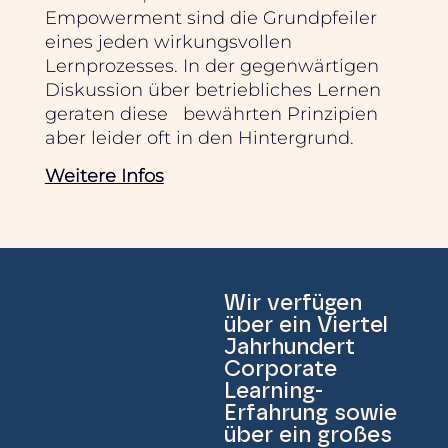
Empowerment sind die Grundpfeiler
eines jeden wirkungsvollen
Lernprozesses. In der gegenwärtigen
Diskussion über betriebliches Lernen
geraten diese bewährten Prinzipien
aber leider oft in den Hintergrund.
Weitere Infos
Wir verfügen
über ein Viertel
Jahrhundert
Corporate
Learning-
Erfahrung sowie
über ein großes