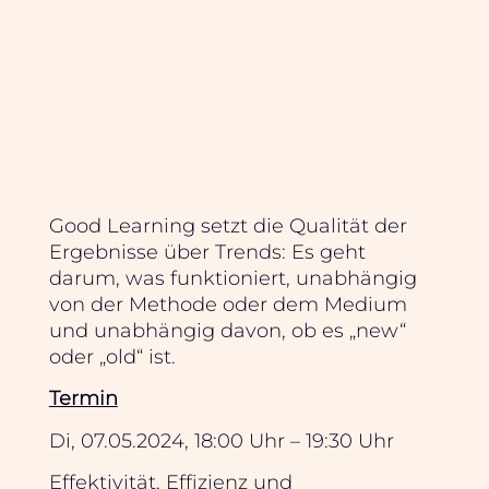
Good Learning setzt die Qualität der
Ergebnisse über Trends: Es geht
darum, was funktioniert, unabhängig
von der Methode oder dem Medium
und unabhängig davon, ob es „new“
oder „old“ ist.
Termin
Di, 07.05.2024, 18:00 Uhr – 19:30 Uhr
Effektivität, Effizienz und