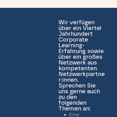
Wir verfügen
über ein Viertel
Jahrhundert
Corporate
Learning-
Erfahrung sowie
über ein großes
Netzwerk aus
kompetenten
Netzwerkpartne
r:innen.
Sprechen Sie
uns gerne auch
zu den
folgenden
Themen an:
Eine