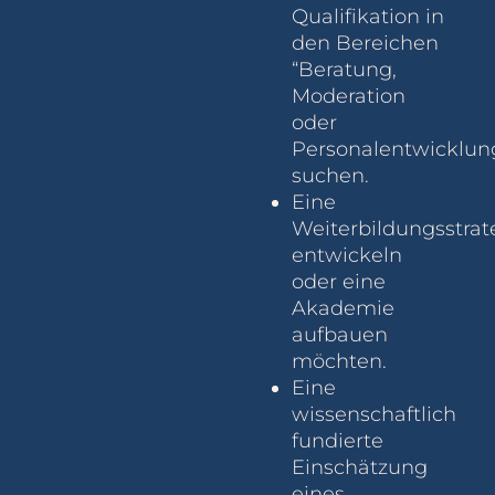
Qualifikation in
den Bereichen
“Beratung,
Moderation
oder
Personalentwicklun
suchen.
Eine
Weiterbildungsstrat
entwickeln
oder eine
Akademie
aufbauen
möchten.
Eine
wissenschaftlich
fundierte
Einschätzung
eines