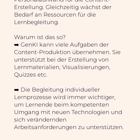
Erstellung. Gleichzeitig wächst der
Bedarf an Ressourcen für die
Lernbegleitung.
Warum ist das so?
➡️ GenKI kann viele Aufgaben der
Content-Produktion übernehmen. Sie
unterstützt bei der Erstellung von
Lernmaterialien, Visualisierungen,
Quizzes etc.
➡️ Die Begleitung individueller
Lernprozesse wird immer wichtiger,
um Lernende beim kompetenten
Umgang mit neuen Technologien und
sich verändernden
Arbeitsanforderungen zu unterstützen.